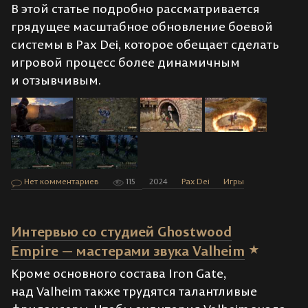
В этой статье подробно рассматривается
грядущее масштабное обновление боевой
системы в Pax Dei, которое обещает сделать
игровой процесс более динамичным
и отзывчивым.
Нет комментариев
115
2024
Pax Dei
Игры
Интервью со студией Ghostwood
Empire — мастерами звука Valheim
Кроме основного состава Iron Gate,
над Valheim также трудятся талантливые