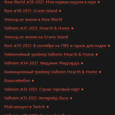
New World #39-2021. Моя первая неделя в игре
Rust #38-2021. Gravis Island
Эпизод из жизни в New World
Valheim #37-2021. Hearth & Home
Эпизод из жизни на Gravis Island
Rust #35-2021. В сентябре на ПВЕ и гараж для лодки
Геймплейный трейлер Valheim Hearth & Home
Valheim #34-2021. Увядание Мидгарда
Анимационный трейлер Valheim Hearth & Home
Вальхеймбол
Valheim #33-2021. Строю торговый порт
Valheim #31-2021. Антирейд-база
Мой аккаунт в Twitch