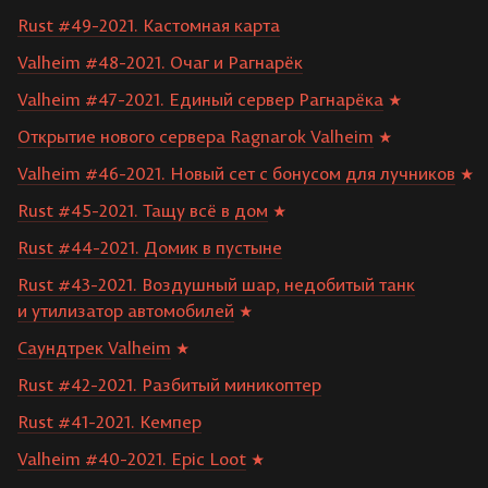
Rust #49-2021. Кастомная карта
Valheim #48-2021. Очаг и Рагнарёк
Valheim #47-2021. Единый сервер Рагнарёка
Открытие нового сервера Ragnarok Valheim
Valheim #46-2021. Новый сет с бонусом для лучников
Rust #45-2021. Тащу всё в дом
Rust #44-2021. Домик в пустыне
Rust #43-2021. Воздушный шар, недобитый танк
и утилизатор автомобилей
Саундтрек Valheim
Rust #42-2021. Разбитый миникоптер
Rust #41-2021. Кемпер
Valheim #40-2021. Epic Loot