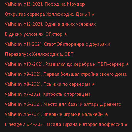
Valheim #13-2021. Поход на Моудер
Открытие сервера Хэллфордж. День 1
Valheim #12-2021. Один в диких условиях
В диких условиях. Эйктюр
Valheim #11-2021. Старт Эйктюрнира с друзьями
Перезапуск Хеллфорджа, ОБТ
Valheim #10-2021. Развился до серебра и ПВП-сервер
Valheim #9-2021. Первая большая стройка своего дома
Valheim #8-2021. Прыжки по серверам
Valheim #7-2021. Хитрость с торговцем
Valheim #6-2021. Место для базы и алтарь Древнего
Valheim #5-2021. Впервые играю в Вальхейм
Lineage 2 #4-2021. Осада Гирана и вторая профессия