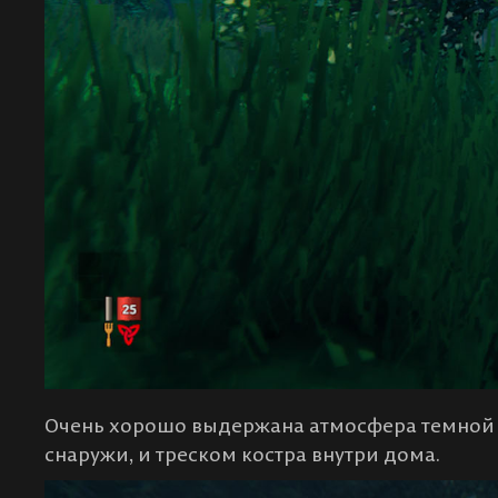
Очень хорошо выдержана атмосфера темной н
снаружи, и треском костра внутри дома.