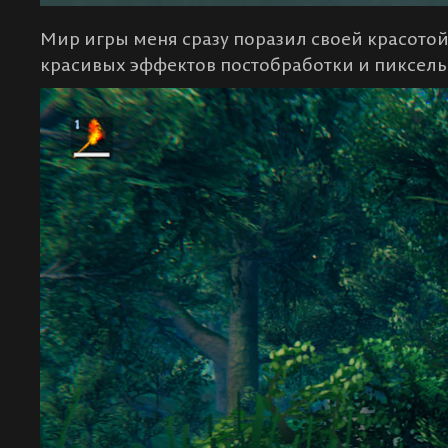
Мир игры меня сразу поразил своей красото
красивых эффектов постобработки и пиксель