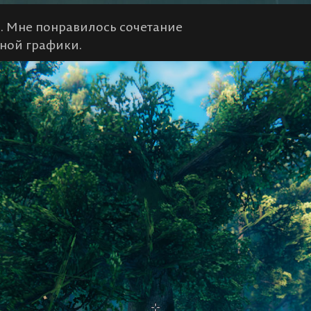
й. Мне понравилось сочетание
ной графики.