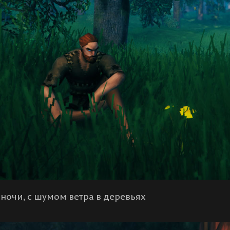
очи, с шумом ветра в деревьях