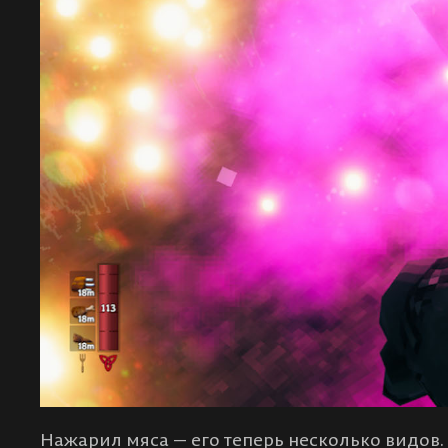
Нажарил мяса — его теперь несколько видов.