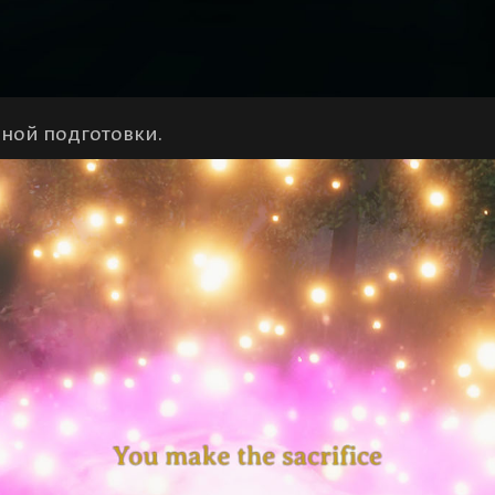
зной подготовки.