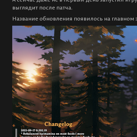
выглядит после патча.
Название обновления появилось на главном 