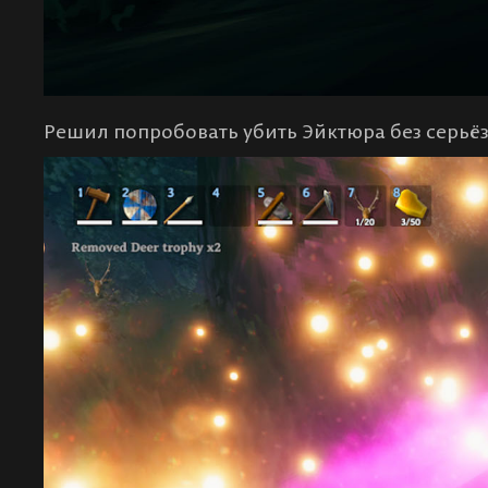
Решил попробовать убить Эйктюра без серьё