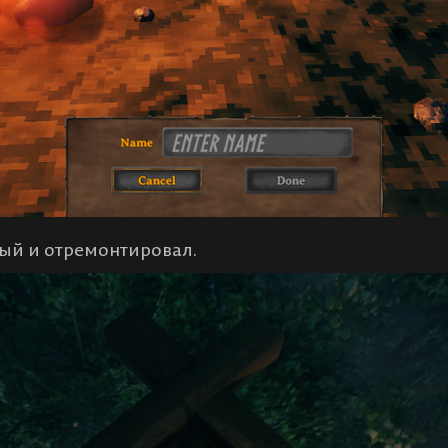
ный и отремонтировал.