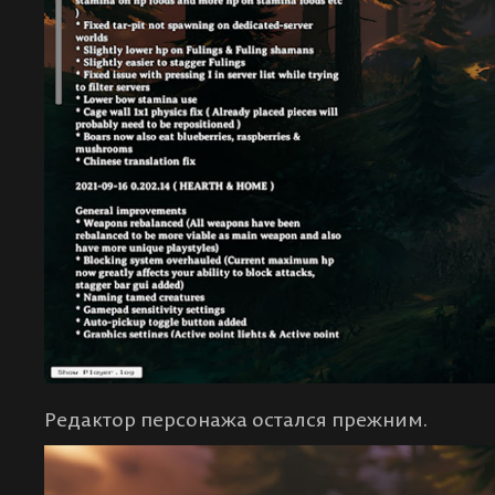
Редактор персонажа остался прежним.