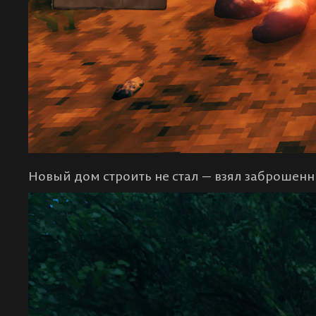
Новый дом строить не стал — взял заброшен