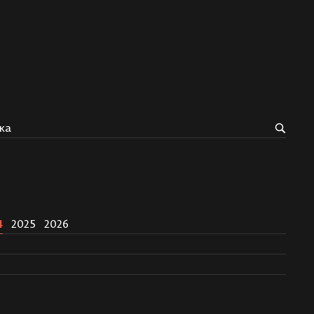
ка
4
2025
2026