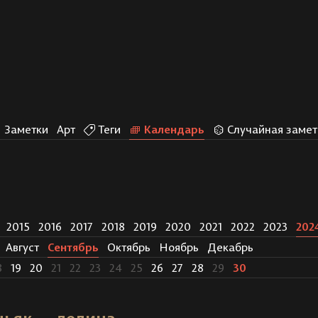
Заметки
Арт
Теги
Календарь
Случайная замет
2015
2016
2017
2018
2019
2020
2021
2022
2023
202
Август
Сентябрь
Октябрь
Ноябрь
Декабрь
8
19
20
21
22
23
24
25
26
27
28
29
30