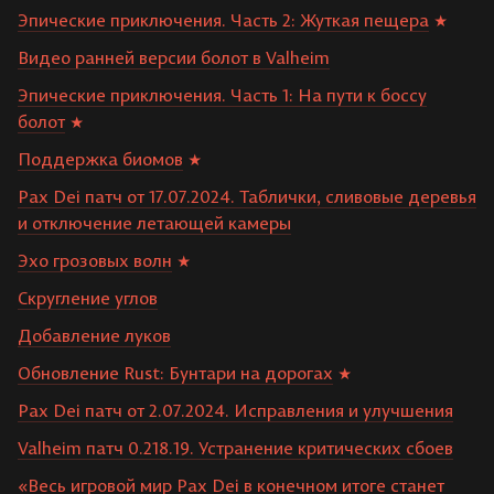
Эпические приключения. Часть 2: Жуткая пещера
Видео ранней версии болот в Valheim
Эпические приключения. Часть 1: На пути к боссу
болот
Поддержка биомов
Pax Dei патч от 17.07.2024. Таблички, сливовые деревья
и отключение летающей камеры
Эхо грозовых волн
Скругление углов
Добавление луков
Обновление Rust: Бунтари на дорогах
Pax Dei патч от 2.07.2024. Исправления и улучшения
Valheim патч 0.218.19. Устранение критических сбоев
«Весь игровой мир Pax Dei в конечном итоге станет