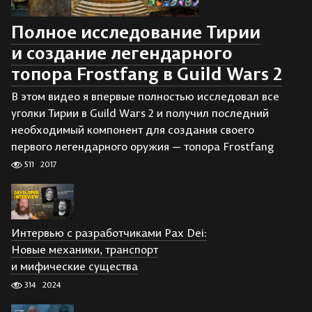
Полное исследование Тирии
и создание легендарного
топора Frostfang в Guild Wars 2
В этом видео я впервые полностью исследовал все
уголки Тирии в Guild Wars 2 и получил последний
необходимый компонент для создания своего
первого легендарного оружия — топора Frostfang
511
2017
Интервью с разработчиками Pax Dei:
Новые механики, транспорт
и мифические существа
314
2024