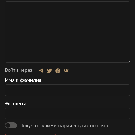
Войти через
Имя и фамилия
Эл. почта
Получать комментарии других по почте