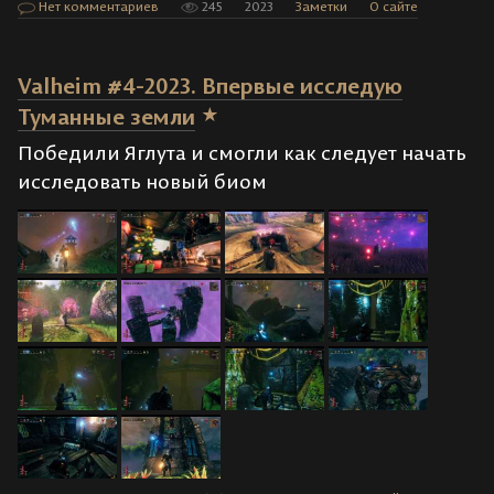
Нет комментариев
245
2023
Заметки
О сайте
Valheim #4-2023. Впервые исследую
Туманные земли
Победили Яглута и смогли как следует начать
исследовать новый биом