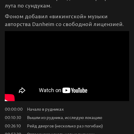
лута по сундукам.
Фоном добавил «викингской» музыки
авторства Danheim со свободной лицензией.
00:00:00
Начало в рудниках
00:10:30
Вышли из рудника, исследую локацию
00:26:10
Рейд двергов (несколько раз погибаю)