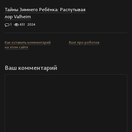
Тайны Зимнего Ребёнка: Распутывая
лор Valheim
1
651
2024
Как оставить комментарий
Rust про роботов
на этом сайте
Ваш комментарий