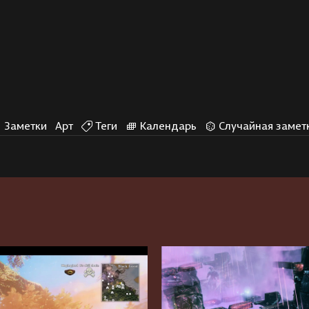
Заметки
Арт
Теги
Календарь
Случайная замет