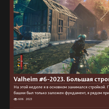
Valheim #6-2023. Большая стро
На этой неделе я в основном занимался стройкой. 
башни был только заложен фундамент, я рядом пр
606
2023