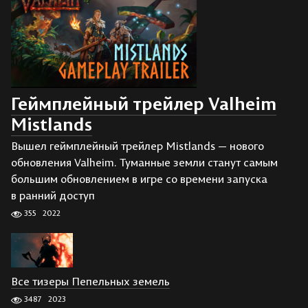
Геймплейный трейлер Valheim
Mistlands
Вышел геймплейный трейлер Mistlands — нового
обновления Valheim. Туманные земли станут самым
большим обновлением в игре со времени запуска
в ранний доступ
355
2022
Все тизеры Пепельных земель
3487
2023