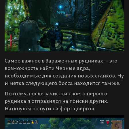
Самое важное в Зараженных рудниках — это
возможность найти Черные ядра,
необходимые для создания новых станков. Ну
и метка следующего босса находится там же.
Поэтому, после зачистки своего первого
рудника я отправился на поиски других.
Наткнулся по пути на форт двергов.