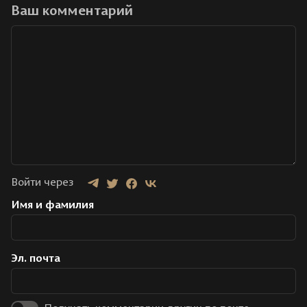
Ваш комментарий
Войти через
Имя и фамилия
Эл. почта