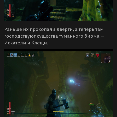
Раньше их прокопали дверги, а теперь там
господствуют существа туманного биома —
Искатели и Клещи.