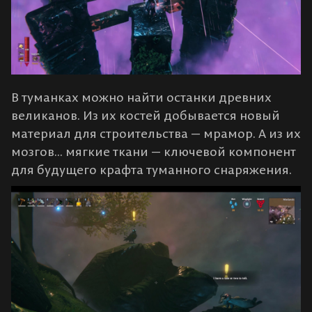
В туманках можно найти останки древних
великанов. Из их костей добывается новый
материал для строительства — мрамор. А из их
мозгов... мягкие ткани — ключевой компонент
для будущего крафта туманного снаряжения.