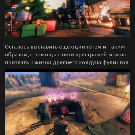
Осталось выставить еще один тотем и, таким
образом, с помощью пяти крестражей можно
призвать к жизни древнего колдуна фулингов.