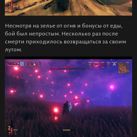
Несмотря на зелье от огня и бонусы от еды,
бой был непростым. Несколько раз после
смерти приходилось возвращаться за своим
лутом.