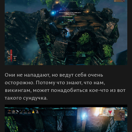
Они не нападают, но ведут себя очень
осторожно. Потому что знают, что нам,
викингам, может понадобиться кое-что из вот
такого сундучка.