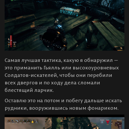
Самая лучшая тактика, какую я обнаружил —
это приманить Гьялль или высокоуровневых
Солдатов-искателей, чтобы они перебили
всех двергов и по ходу дела сломали
блестящий ларчик.
Оставлю это на потом и побегу дальше искать
рудники, вооружившись новым фонариком.