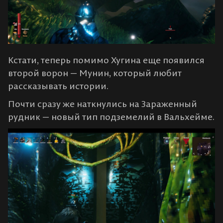
Кстати, теперь помимо Хугина еще появился
второй ворон — Мунин, который любит
рассказывать истории.
Почти сразу же наткнулись на Зараженный
рудник — новый тип подземелий в Вальхейме.