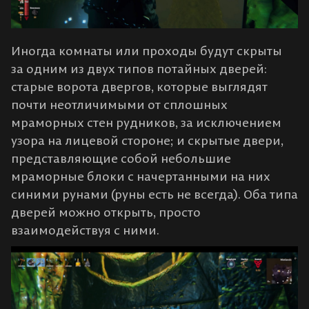
Иногда комнаты или проходы будут скрыты
за одним из двух типов потайных дверей:
старые ворота двергов, которые выглядят
почти неотличимыми от сплошных
мраморных стен рудников, за исключением
узора на лицевой стороне; и скрытые двери,
представляющие собой небольшие
мраморные блоки с начертанными на них
синими рунами (руны есть не всегда). Оба типа
дверей можно открыть, просто
взаимодействуя с ними.