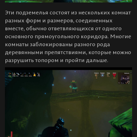
Эти подземелья состоят из нескольких комнат
разных форм и размеров, соединенных
вместе, обычно ответвляющихся от одного
основного прямоугольного коридора. Многие
комнаты заблокированы разного рода
деревянными препятствиями, которые можно
разрушить топором и пройти дальше.