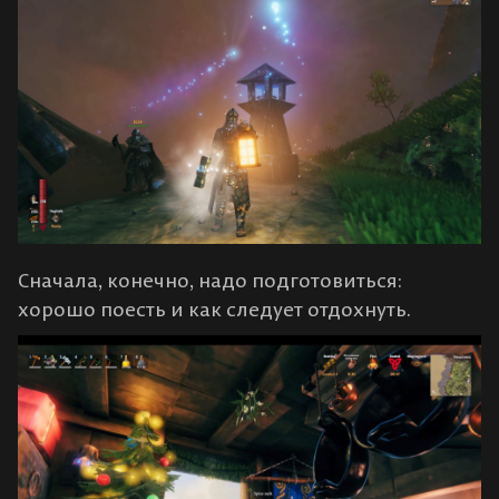
Сначала, конечно, надо подготовиться:
хорошо поесть и как следует отдохнуть.