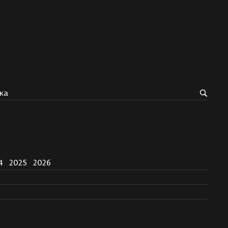
ка
4
2025
2026