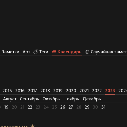
Заметки
Арт
Теги
Календарь
Случайная замет
2015
2016
2017
2018
2019
2020
2021
2022
2023
202
Август
Сентябрь
Октябрь
Ноябрь
Декабрь
8
19
20
21
22
23
24
25
26
27
28
29
30
31