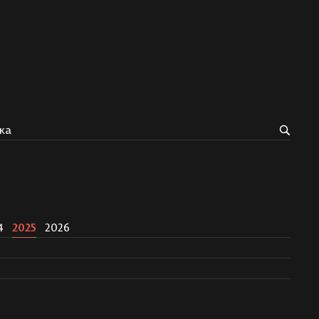
ка
4
2025
2026