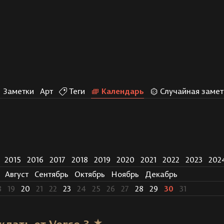
Заметки
Арт
Теги
Календарь
Случайная замет
2015
2016
2017
2018
2019
2020
2021
2022
2023
202
Август
Сентябрь
Октябрь
Ноябрь
Декабрь
8
19
20
21
22
23
24
25
26
27
28
29
30
31