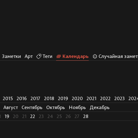
Заметки
Арт
Теги
Календарь
Случайная замет
2015
2016
2017
2018
2019
2020
2021
2022
2023
202
Август
Сентябрь
Октябрь
Ноябрь
Декабрь
8
19
20
21
22
23
24
25
26
27
28