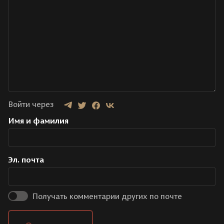
Войти через
Имя и фамилия
Эл. почта
Получать комментарии других по почте