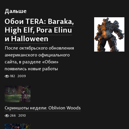
Дальше
Обои TERA: Baraka,
High Elf, Pora Elinu
и Halloween
После октябрьского обновления
американского официального
сайта, в разделе «Обои»
появились новые работы
182
2009
Скриншоты недели: Oblivion Woods
266
2010