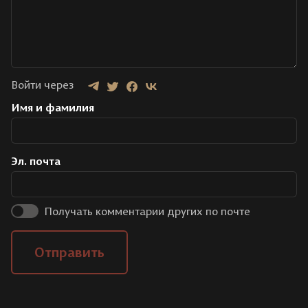
Войти через
Имя и фамилия
Эл. почта
Получать комментарии других по почте
Отправить