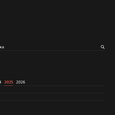
ка
4
2025
2026