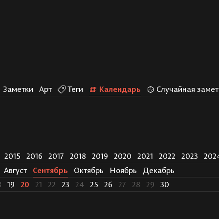
Заметки
Арт
Теги
Календарь
Случайная замет
2015
2016
2017
2018
2019
2020
2021
2022
2023
202
Август
Сентябрь
Октябрь
Ноябрь
Декабрь
8
19
20
21
22
23
24
25
26
27
28
29
30