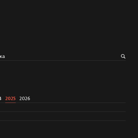
ка
4
2025
2026