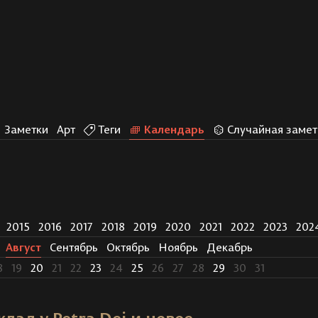
Заметки
Арт
Теги
Календарь
Случайная замет
2015
2016
2017
2018
2019
2020
2021
2022
2023
202
Август
Сентябрь
Октябрь
Ноябрь
Декабрь
8
19
20
21
22
23
24
25
26
27
28
29
30
31