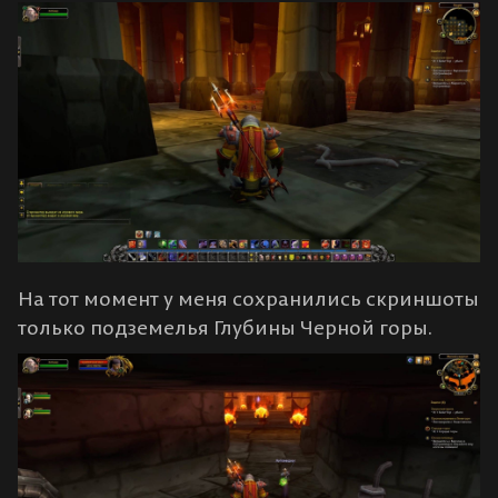
На тот момент у меня сохранились скриншоты
только подземелья Глубины Черной горы.