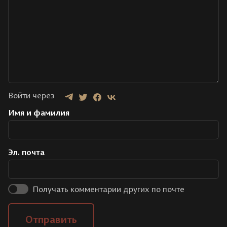
Войти через
Имя и фамилия
Эл. почта
Получать комментарии других по почте
Отправить