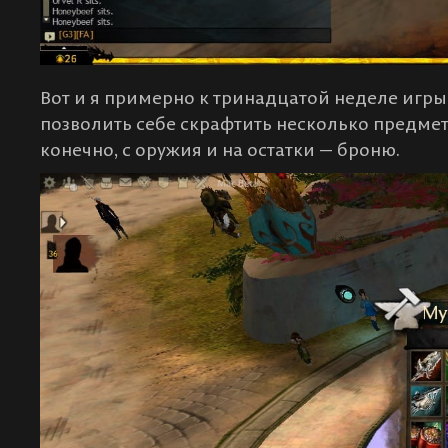
Вот и я примерно к тринадцатой неделе игры
позволить себе скрафтить несколько предмет
конечно, с оружия и на остатки — броню.