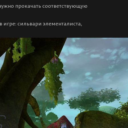
 нужно прокачать соответствующую
в игре: сильвари элементалиста,