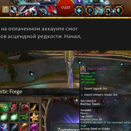
 на оплаченном аккаунте смог
ов асцендной редкости. Начал,