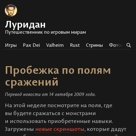
Луридан
Путешественник по игровым мирам
Игры
Pax Dei
Valheim
Rust
Стримы
Фотоистор
Пробежка по полям
сражений
Перевод новости от 14 октября 2009 года.
На этой неделе посмотрите на поля, где
вы будете сражаться с монстрами
и использовать приобретенные навыки.
Загружены
новые скриншоты
, которые дадут