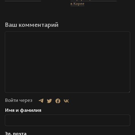
в Корее
Ваш комментарий
Войти через
Имя и фамилия
Эл. почта