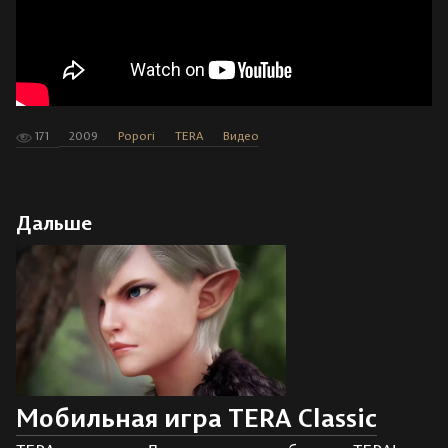
171
2009
Popori
TERA
Видео
Дальше
Мобильная игра TERA Classic