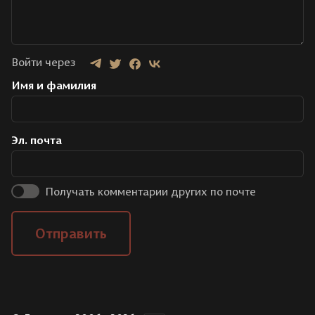
Войти через
Имя и фамилия
Эл. почта
Получать комментарии других по почте
Отправить