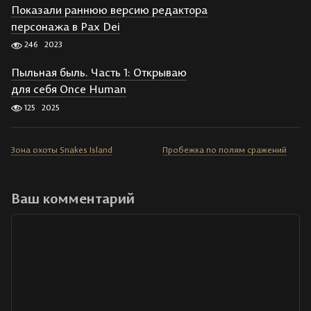
Показали раннюю версию редактора
персонажа в Pax Dei
246
2023
Пыльная быль. Часть 1: Открываю
для себя Once Human
125
2025
Зона охоты Snakes Island
Пробежка по полям сражений
Ваш комментарий