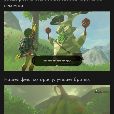
семечки.
Нашел фею, которая улучшает броню.