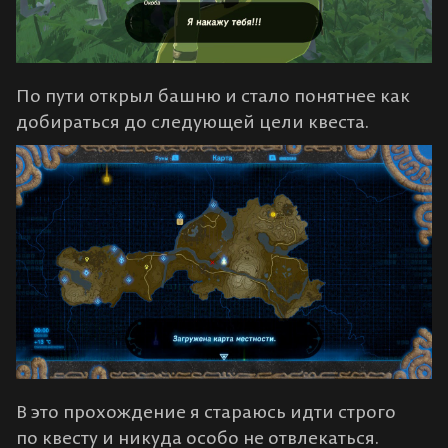
По пути открыл башню и стало понятнее как
добираться до следующей цели квеста.
В это прохождение я стараюсь идти строго
по квесту и никуда особо не отвлекаться.