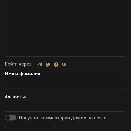
Войти через
Имя и фамилия
Эл. почта
Получать комментарии других по почте