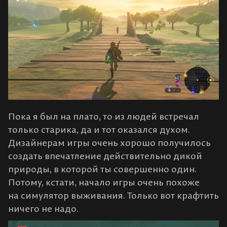
Пока я был на плато, то из людей встречал
только старика, да и тот оказался духом.
Дизайнерам игры очень хорошо получилось
создать впечатление действительно дикой
природы, в которой ты совершенно один.
Потому, кстати, начало игры очень похоже
на симулятор выживания. Только вот крафтить
ничего не надо.