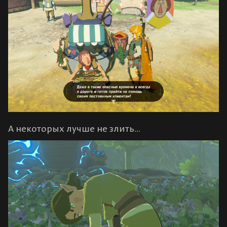
А некоторых лучше не злить...