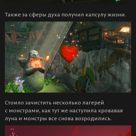
Также за сферы духа получил капсулу жизни.
Стоило зачистить несколько лагерей
с монстрами, как тут же наступила кровавая
луна и монстры все снова возродились.