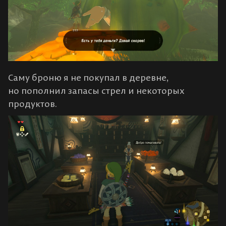
Саму броню я не покупал в деревне,
но пополнил запасы стрел и некоторых
продуктов.