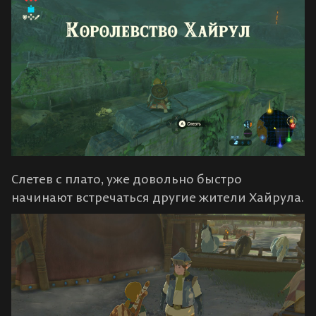
Слетев с плато, уже довольно быстро
начинают встречаться другие жители Хайрула.