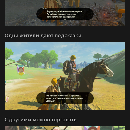
Одни жители дают подсказки.
С другими можно торговать.