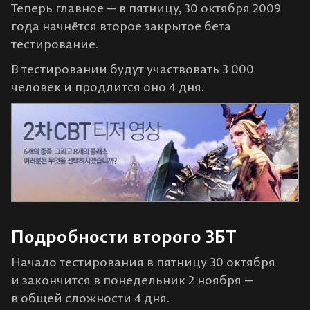
Теперь главное — в пятницу, 30 октября 2009
года начнётся второе закрытое бета
тестирование.
В тестировании будут участвовать 3 000
человек и продлится оно 4 дня.
Подробности второго ЗБТ
Начало тестирования в пятницу 30 октября
и закончится в понедельник 2 ноября —
в общей сложности 4 дня.