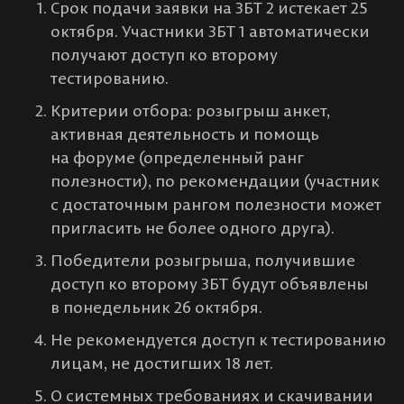
Срок подачи заявки на ЗБТ 2 истекает 25
октября. Участники ЗБТ 1 автоматически
получают доступ ко второму
тестированию.
Критерии отбора: розыгрыш анкет,
активная деятельность и помощь
на форуме (определенный ранг
полезности), по рекомендации (участник
с достаточным рангом полезности может
пригласить не более одного друга).
Победители розыгрыша, получившие
доступ ко второму ЗБТ будут объявлены
в понедельник 26 октября.
Не рекомендуется доступ к тестированию
лицам, не достигших 18 лет.
О системных требованиях и скачивании