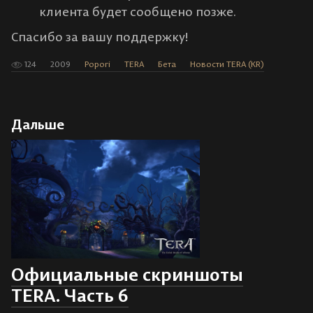
клиента будет сообщено позже.
Спасибо за вашу поддержку!
124
2009
Popori
TERA
Бета
Новости TERA (KR)
Дальше
Официальные скриншоты
TERA. Часть 6