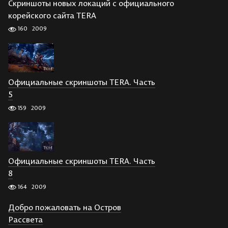
Скриншоты новых локаций с официального
корейского сайта TERA
160
2009
Официальные скриншоты TERA. Часть
5
159
2009
Официальные скриншоты TERA. Часть
8
164
2009
Добро пожаловать на Остров
Рассвета