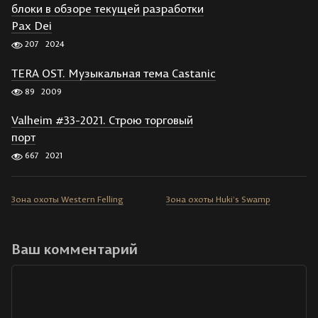
блоки в обзоре текущей разработки
Pax Dei
207
2024
TERA OST. Музыкальная тема Castanic
89
2009
Valheim #33-2021. Строю торговый
порт
667
2021
Зона охоты Western Felling
Зона охоты Huki’s Swamp
Ваш комментарий