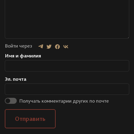
Войти через
Имя и фамилия
Эл. почта
Получать комментарии других по почте
Отправить