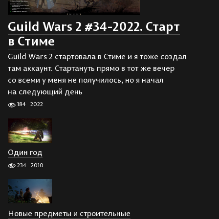
Guild Wars 2 #34-2022. Старт
в Стиме
Guild Wars 2 стартовала в Стиме и я тоже создал
там аккаунт. Стартануть прямо в тот же вечер
со всеми у меня не получилось, но я начал
на следующий день
184
2022
Один год
234
2010
Новые предметы и строительные