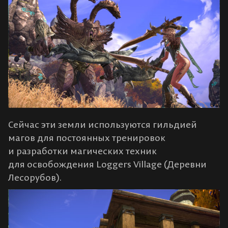
Сейчас эти земли используются гильдией
магов для постоянных тренировок
и разработки магических техник
для освобождения Loggers Village (Деревни
Лесорубов).