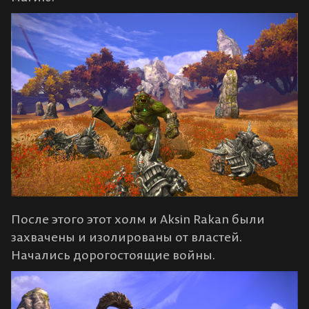
После этого этот холм и Aksin Rakan были
захвачены и изолированы от властей.
Начались дорогостоящие войны.