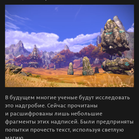
В будущем многие ученые будут исследовать
это надгробие. Сейчас прочитаны
и расшифрованы лишь небольшие
фрагменты этих надписей. Были предприняты
попытки прочесть текст, используя светлую
магию.