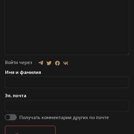
Войти через
Имя и фамилия
Эл. почта
Получать комментарии других по почте