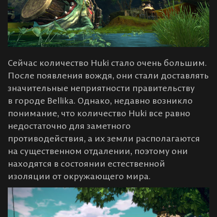
Сейчас количество Huki стало очень большим.
После появления вождя, они стали доставлять
значительные неприятности правительству
в городе Bellika. Однако, недавно возникло
понимание, что количество Huki все равно
недостаточно для заметного
противодействия, а их земли располагаются
на существенном отдалении, поэтому они
находятся в состоянии естественной
изоляции от окружающего мира.