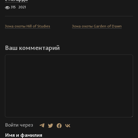
315
2021
Зона охоты Hill of Studies
Зона охоты Garden of Dawn
Ваш комментарий
Войти через
Имя и фамилия