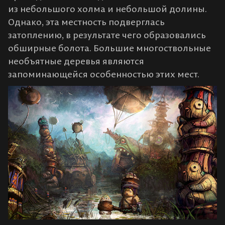
из небольшого холма и небольшой долины.
Однако, эта местность подверглась
затоплению, в результате чего образовались
обширные болота. Большие многоствольные
необъятные деревья являются
запоминающейся особенностью этих мест.