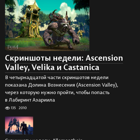
Скриншоты недели: Ascension
Valley, Velika и Castanica
В четырнадцатой части скриншотов недели
показана Долина Вознесения (Ascension Valley),
через которую нужно пройти, чтобы попасть
в Лабиринт Азариила
135
2010