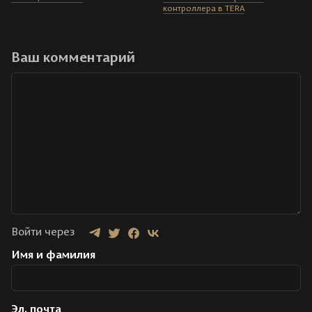
контроллера в TERA
Ваш комментарий
Войти через
Имя и фамилия
Эл. почта