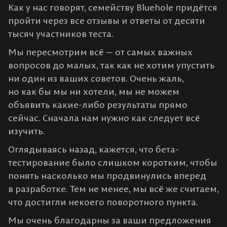
Как у нас говорят, семейству Bluehole придётся
пройти через все отзывы и ответы от десяти
тысяч участников теста.
Мы пересмотрим всё — от самых важных
вопросов до малых, так как не хотим упустить
ни один из ваших советов. Очень жаль,
но как бы мы ни хотели, мы не можем
объявить какие-либо результаты прямо
сейчас. Сначала нам нужно как следует всё
изучить.
Оглядываясь назад, кажется, что бета-
тестирование было слишком коротким, чтобы
понять насколько мы продвинулись вперед
в разработке. Тем не менее, мы всё же считаем,
что достигли некоего поворотного пункта.
Мы очень благодарны за ваши предложения