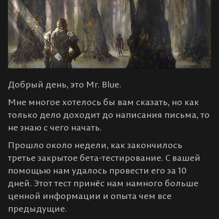
Добрый день, это Mr. Blue.
Мне многое хотелось бы вам сказать, но как
только дело доходит до написания письма, то
не знаю с чего начать.
Прошло около недели, как закончилось
третье закрытое бета-тестирование. С вашей
помощью нам удалось провести его за 10
дней. Этот тест принёс нам намного больше
ценной информации и опыта чем все
предыдущие.