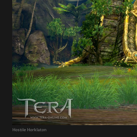
Hostile Horklaton