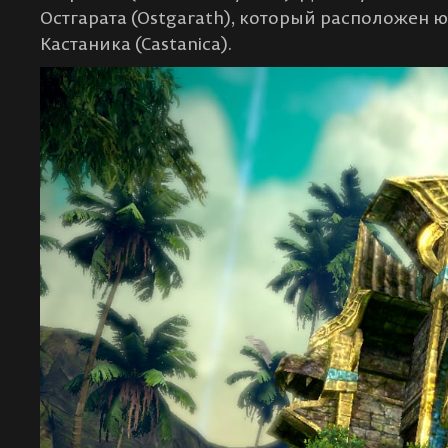
Остгарата (Ostgarath), который расположен 
Кастаника (Castanica).