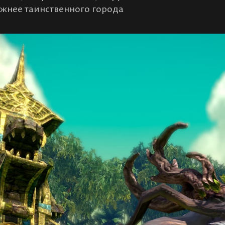
южнее таинственного города