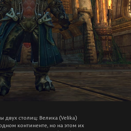
двух столиц: Велика (Velika)
 одном континенте, но на этом их