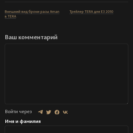
Внешний вид брони расы Aman
Трейлер TERA для E3 2010
в TERA
Ваш комментарий
Войти через
Имя и фамилия