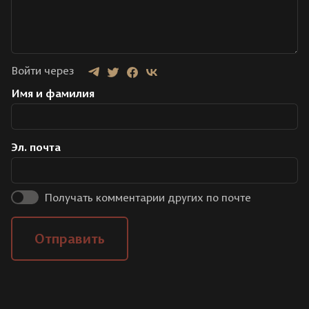
Войти через
Имя и фамилия
Эл. почта
Получать комментарии других по почте
Отправить