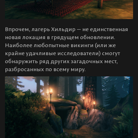
Впрочем, лагерь Хильдир — не единственная
новая локация в грядущем обновлении.
Наиболее любопытные викинги (или же
крайне удачливые исследователи) смогут
обнаружить ряд других загадочных мест,
разбросанных по всему миру.