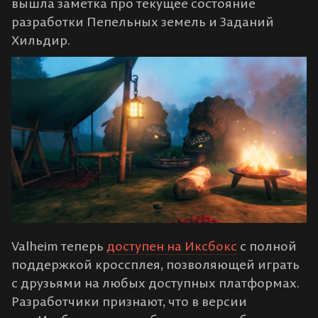
вышла заметка про текущее состояние
разработки Пепельных земель и Заданий
Хильдир.
Valheim теперь
доступен на Иксбокс
с полной
поддержкой кроссплея, позволяющей играть
с друзьями на любых доступных платформах.
Разработчики признают, что в версии