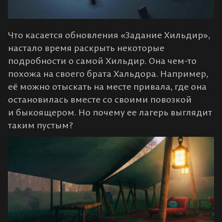
Что касается обновления «Задание Хильдир»,
настало время раскрыть некоторые
подробности о самой Хильдир. Она чем-то
похожа на своего брата Хальдора. Например,
её можно отыскать на месте привала, где она
остановилась вместе со своими повозкой
и быкоящером. Но почему ее лагерь выглядит
таким пустым?