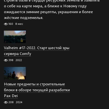
о себе на карте мира, а ближе к Новому году
ожидаются зимние рецепты, украшения и более
жёсткие подземелья.
160
8 мес
Valheim #17-2022. Старт шестой эры
сервера Comfy
398
2022
Новые предметы и строительные
блоки в обзоре текущей разработки
Pax Dei
208
2024