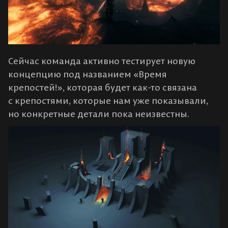
Сейчас команда активно тестирует новую
концепцию под названием «Время
крепостей!», которая будет как-то связана
с крепостями, которые нам уже показывали,
но конкретные детали пока неизвестны.