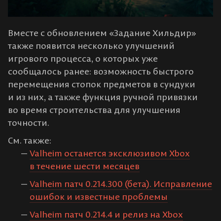
Вместе с обновлением «Задание Хильдир»
также появится несколько улучшений
игрового процесса, о которых уже
сообщалось ранее: возможность быстрого
перемещения стопок предметов в сундуки
и из них, а также функция ручной привязки
во время строительства для улучшения
точности.
См. также:
Valheim останется эксклюзивом Xbox
в течение шести месяцев
Valheim патч 0.214.300 (бета). Исправление
ошибок и известные проблемы
Valheim патч 0.214.4 и релиз на Xbox