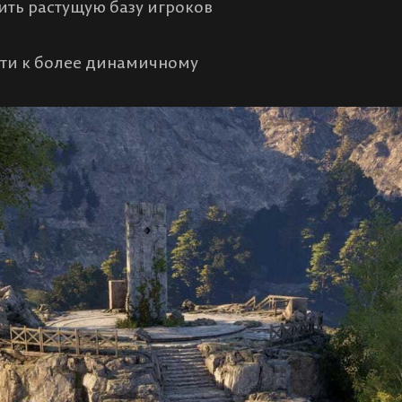
ить растущую базу игроков
ути к более динамичному