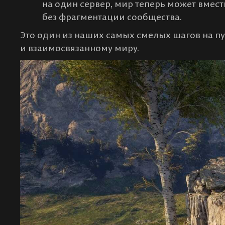
на один сервер, мир теперь может вмест
без фрагментации сообщества.
Это один из наших самых смелых шагов на п
и взаимосвязанному миру.