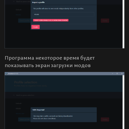
Программа некоторое время будет
показывать экран загрузки модов