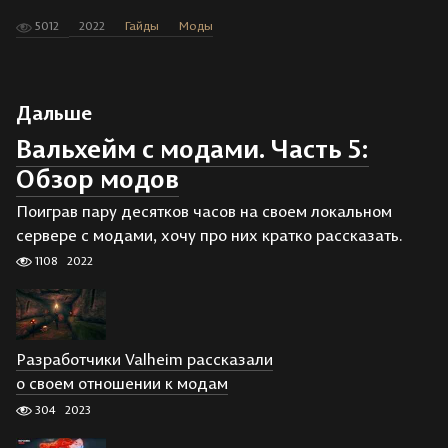
5012
2022
Гайды
Моды
Дальше
Вальхейм с модами. Часть 5:
Обзор модов
Поиграв пару десятков часов на своем локальном
сервере с модами, хочу про них кратко рассказать.
1108
2022
Разработчики Valheim рассказали
о своем отношении к модам
304
2023