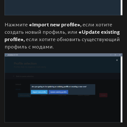
Нажмите
«Import new profile»,
если хотите
создать новый профиль, или
«Update existing
profile»,
если хотите обновить существующий
профиль с модами.