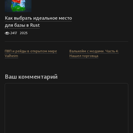
Как выбрать идеальное место
для базы в Rust
2417
2025
ПВП и рейды в открытом мире
Вальхейм с модами. Часть 4:
Valheim
Нашел торговца
Ваш комментарий