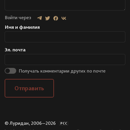
Войти через
Имя и фамилия
Эл. почта
Получать комментарии других по почте
Отправить
© Луридан, 2006—2026
РСС