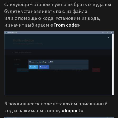
Следующим этапом нужно выбрать откуда вы
будете устанавливать пак: из файла
или с помощью кода. Установим из кода,
и значит выбираем
«From code»
В появившееся поле вставляем присланный
код и нажимаем кнопку
«Import»