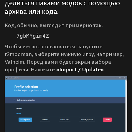
делиться паками модов с помощью
архива или кода.
Код, обычно, выглядит примерно так:
7gbMYgim4Z
Чтобы им воспользоваться, запустите
r2modman, выберите нужную игру, например,
Valheim. Перед вами будет экран выбора
профиля. Нажмите
«Import / Update»