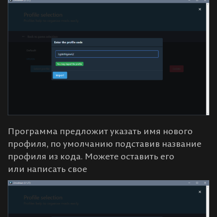
Программа предложит указать имя нового
профиля, по умолчанию подставив название
профиля из кода. Можете оставить его
или написать свое