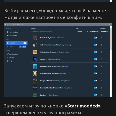
Выбираем его, убеждаемся, что всё на месте —
моды и даже настроенные конфиги к ним.
Запускаем игру по кнопке
«Start modded»
в верхнем левом углу программы.