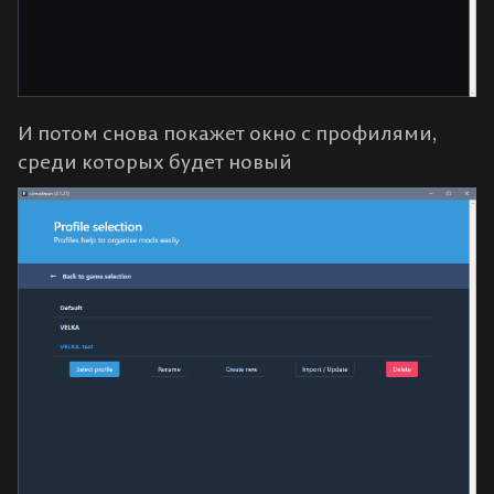
И потом снова покажет окно с профилями,
среди которых будет новый