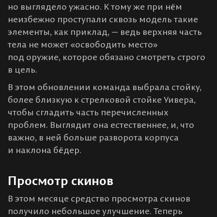
но выглядело ужасно. К тому же при нём
неизбежно проступали сквозь модель такие
элементы, как приклад, — ведь верхняя часть
тела не может «освободить место»
под оружие, которое обязано смотреть строго
в цель.
В этом обновлении команда выбрала стойку,
более близкую к стрелковой стойке Уивера,
чтобы сгладить часть перечисленных
проблем. Выглядит она естественнее, и, что
важно, в ней больше разворота корпуса
и наклона бёдер.
Просмотр скинов
В этом месяце средство просмотра скинов
получило небольшое улучшение. Теперь