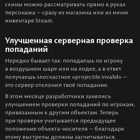
скины можно рассматривать прямо в руках
персонажа — сразу из магазина или из меню
инвентаря Steam.
Улучшенная серверная проверка
попаданий
Нередко бывает так: попадаешь по игроку
в воздушном шаре или на лодке, а в ответ
получаешь злосчастное «projectile invalid» —
это сервер отклонил твоё попадание.
В этом месяце разработчики занялись
улучшением проверки попаданий по игрокам,
привязанным к другим объектам. Теперь
при проверке учитывается предыдущее
положение объекта-носителя — благодаря
этому выстрелы должны засчитываться,