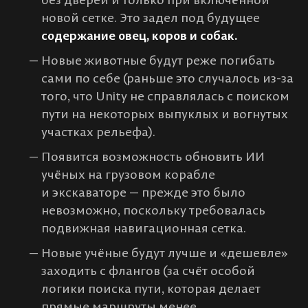
новой сетке. Это задел под будущее
содержание овец, коров и собак.
Новые животные будут реже погибать
сами по себе (раньше это случалось из-за
того, что Unity не справлялась с поиском
пути на некоторых выпуклых и вогнутых
участках рельефа).
Появится возможность обновить ИИ
учёных на грузовом корабле
и экскаваторе — прежде это было
невозможно, поскольку требовалась
подвижная навигационная сетка.
Новые учёные будут лучше и «дешевле»
заходить с флангов (за счёт особой
логики поиска пути, которая делает
прямые маршруты менее