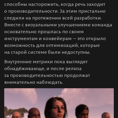
способны насторожить, когда речь заходит
о производительности. За этим пристально
следили на протяжении всей разработки.
Вместе с визуальными улучшениями команда
основательно прошлась по своим
инструментам и конвейерам — это открыло
возможность для оптимизаций, которые
на старой системе были недоступны.
Внутренние метрики пока выглядят
обнадёживающе, и после релиза
за производительностью продолжат
внимательно наблюдать.