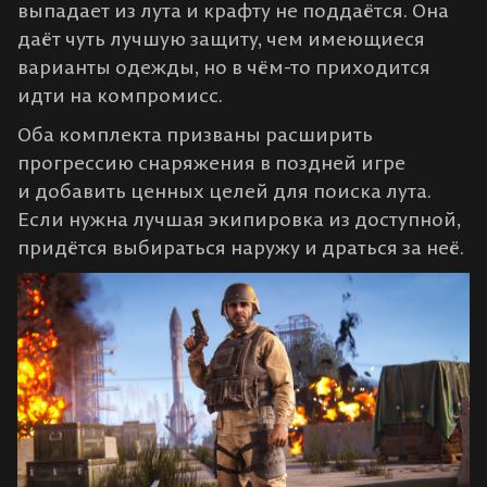
выпадает из лута и крафту не поддаётся. Она
даёт чуть лучшую защиту, чем имеющиеся
варианты одежды, но в чём-то приходится
идти на компромисс.
Оба комплекта призваны расширить
прогрессию снаряжения в поздней игре
и добавить ценных целей для поиска лута.
Если нужна лучшая экипировка из доступной,
придётся выбираться наружу и драться за неё.