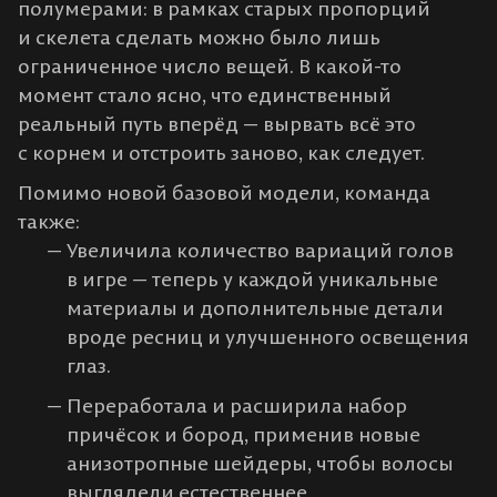
полумерами: в рамках старых пропорций
и скелета сделать можно было лишь
ограниченное число вещей. В какой-то
момент стало ясно, что единственный
реальный путь вперёд — вырвать всё это
с корнем и отстроить заново, как следует.
Помимо новой базовой модели, команда
также:
Увеличила количество вариаций голов
в игре — теперь у каждой уникальные
материалы и дополнительные детали
вроде ресниц и улучшенного освещения
глаз.
Переработала и расширила набор
причёсок и бород, применив новые
анизотропные шейдеры, чтобы волосы
выглядели естественнее.