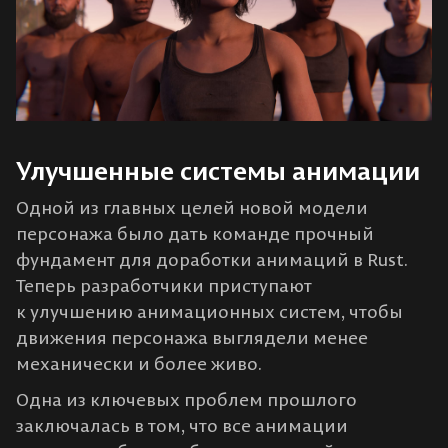
Улучшенные системы анимации
Одной из главных целей новой модели
персонажа было дать команде прочный
фундамент для доработки анимаций в Rust.
Теперь разработчики приступают
к улучшению анимационных систем, чтобы
движения персонажа выглядели менее
механически и более живо.
Одна из ключевых проблем прошлого
заключалась в том, что все анимации