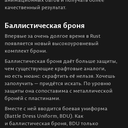
качественный результат.
Баллистическая броня
Впервые за очень долгое время в Rust
появляется новый высокоуровневый
комплект брони.
Баллистическая броня даёт больше защиты,
чем существующие крафтовые аналоги,
но есть нюанс: скрафтить её нельзя. Хочешь
заполучить — придётся искать. По уровню
защиты она сопоставима с металлической
бронёй с пластинами.
Вместе с ней вводится боевая униформа
(Battle Dress Uniform, BDU). Как
и баллистическая броня, BDU только