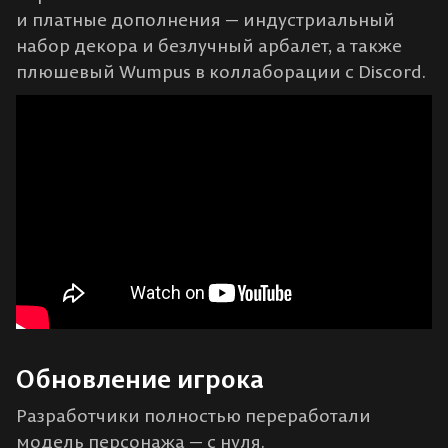
и платные дополнения — индустриальный
набор декора и безлучный арбалет, а также
плюшевый Wumpus в коллаборации с Discord.
Обновление игрока
Разработчики полностью переработали
модель персонажа — с нуля.