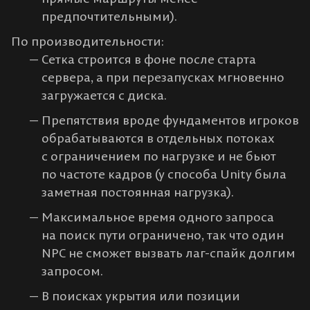
предпочтительными).
По производительности:
Сетка строится в фоне после старта
сервера, а при перезапусках мгновенно
загружается с диска.
Препятствия вроде фундаментов игроков
обрабатываются в отдельных потоках
с ограничением по нагрузке и не бьют
по частоте кадров (у способа Unity была
заметная постоянная нагрузка).
Максимальное время одного запроса
на поиск пути ограничено, так что один
NPC не сможет вызвать лаг-спайк долгим
запросом.
В поисках укрытия или позиции