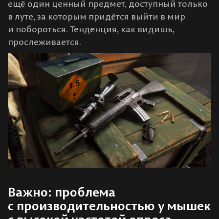
ещё один ценный предмет, доступный только
в луте, за которым придётся выйти в мир
и побороться. Тенденция, как видишь,
прослеживается.
Важно: проблема
с производительностью у мышек