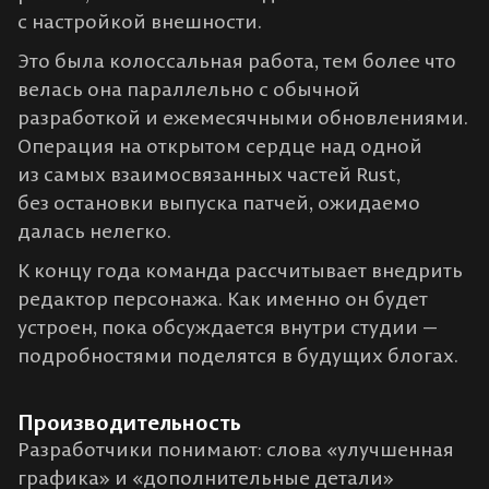
с настройкой внешности.
Это была колоссальная работа, тем более что
велась она параллельно с обычной
разработкой и ежемесячными обновлениями.
Операция на открытом сердце над одной
из самых взаимосвязанных частей Rust,
без остановки выпуска патчей, ожидаемо
далась нелегко.
К концу года команда рассчитывает внедрить
редактор персонажа. Как именно он будет
устроен, пока обсуждается внутри студии —
подробностями поделятся в будущих блогах.
Производительность
Разработчики понимают: слова «улучшенная
графика» и «дополнительные детали»