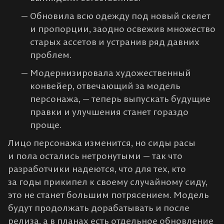
Обновила всю одежду под новый скелет
и пропорции, заодно освежив множество
старых ассетов и устранив ряд давних
проблем.
Модернизировала художественный
конвейер, отвечающий за модель
персонажа, — теперь выпускать будущие
правки и улучшения станет гораздо
проще.
Лицо персонажа изменится, но сиды расы
и пола остались нетронутыми — так что
разработчики надеются, что для тех, кто
за годы прикипел к своему случайному сиду,
это не станет большим потрясением. Модель
будут продолжать дорабатывать и после
релиза, а в планах есть отдельное обновление