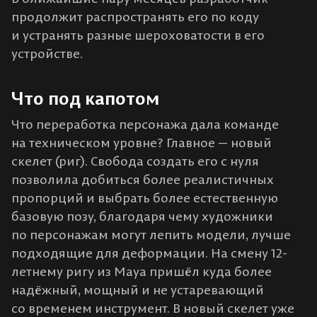
продолжит распространять его по коду
и устранять разные шероховатости в его
устройстве.
Что под капотом
Что переработка персонажа дала команде
на техническом уровне? Главное — новый
скелет (риг). Свобода создать его с нуля
позволила добиться более реалистичных
пропорций и выбрать более естественную
базовую позу, благодаря чему художники
по персонажам могут лепить модели, лучше
подходящие для деформации. На смену 12-
летнему ригу из Maya пришёл куда более
надёжный, мощный и не устаревающий
со временем инструмент. В новый скелет уже