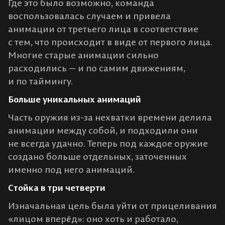
Где это было возможно, команда
воспользовалась случаем и привела
анимации от третьего лица в соответствие
с тем, что происходит в виде от первого лица.
Многие старые анимации сильно
расходились — и по самим движениям,
и по таймингу.
Больше уникальных анимаций
Часть оружия из-за нехватки времени делила
анимации между собой, и подходили они
не всегда удачно. Теперь под каждое оружие
создано больше отдельных, заточенных
именно под него анимаций.
Стойка в три четверти
Изначальная цель была уйти от прицеливания
«лицом вперёд»: оно хоть и работало,