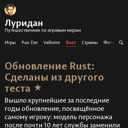
Луридан
Путешественник по игровым мирам
Игры
Pax Dei
Valheim
Rust
Стримы
Фотоистор
Обновление Rust:
Сделаны из другого
теста
Вышло крупнейшее за последние
годы обновление, посвящённое
самому игроку: модель персонажа
после почти 10 лет службы заменили