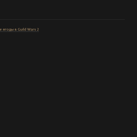
 ягоды в Guild Wars 2