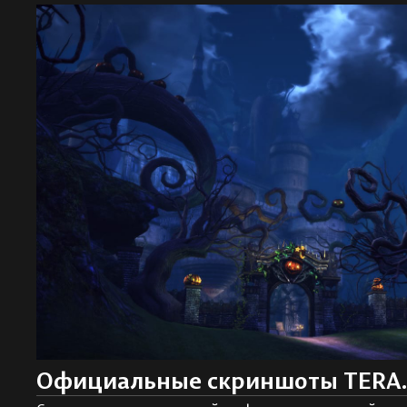
Официальные скриншоты TERA. 