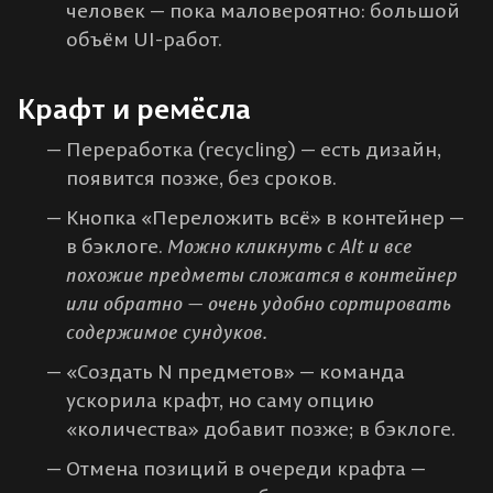
человек — пока маловероятно: большой
объём UI-работ.
Крафт и ремёсла
Переработка (recycling) — есть дизайн,
появится позже, без сроков.
Кнопка «Переложить всё» в контейнер —
в бэклоге.
Можно кликнуть с Alt и все
похожие предметы сложатся в контейнер
или обратно — очень удобно сортировать
содержимое сундуков.
«Создать N предметов» — команда
ускорила крафт, но саму опцию
«количества» добавит позже; в бэклоге.
Отмена позиций в очереди крафта —