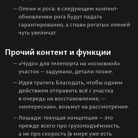
Олени и рога: в следующем контент-
обновлении рога будут падать
гарантированно, а спавн рогатых оленей
чуть увеличат.
Прочий контент и функции
«Чудо» для телепорта на «основной»
участок — задумано, детали позже.
Идея тратить Благодать, чтобы одним
действием отправить всё с участка
в очередь на восстановление, —
«интересная», возьмут на рассмотрение.
Лошади: текущая концепция — это
прежде всего про грузоподъёмность,
а не про скорость (в мире уже есть