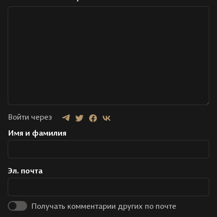
Войти через
Имя и фамилия
Эл. почта
Получать комментарии других по почте