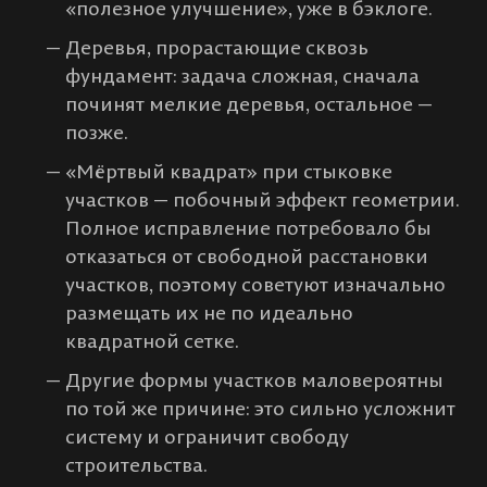
«полезное улучшение», уже в бэклоге.
Деревья, прорастающие сквозь
фундамент: задача сложная, сначала
починят мелкие деревья, остальное —
позже.
«Мёртвый квадрат» при стыковке
участков — побочный эффект геометрии.
Полное исправление потребовало бы
отказаться от свободной расстановки
участков, поэтому советуют изначально
размещать их не по идеально
квадратной сетке.
Другие формы участков маловероятны
по той же причине: это сильно усложнит
систему и ограничит свободу
строительства.