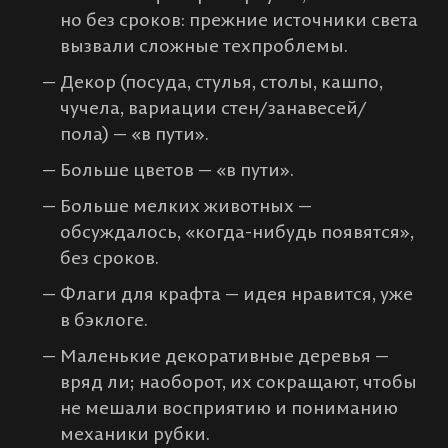
но без сроков: прежние источники света
вызвали сложные техпроблемы.
Декор (посуда, стулья, столы, кашпо,
чучела, вариации стен/занавесей/
пола) — «в пути».
Больше цветов — «в пути».
Больше мелких животных —
обсуждалось, «когда-нибудь появятся»,
без сроков.
Флаги для крафта — идея нравится, уже
в бэклоге.
Маленькие декоративные деревья —
вряд ли; наоборот, их сокращают, чтобы
не мешали восприятию и пониманию
механики рубки.