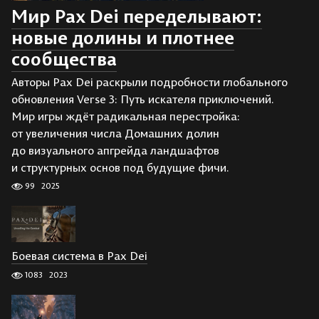
Мир Pax Dei переделывают:
новые долины и плотнее
сообщества
Авторы Pax Dei раскрыли подробности глобального
обновления Verse 3: Путь искателя приключений.
Мир игры ждёт радикальная перестройка:
от увеличения числа Домашних долин
до визуального апгрейда ландшафтов
и структурных основ под будущие фичи.
99
2025
Боевая система в Pax Dei
1083
2023