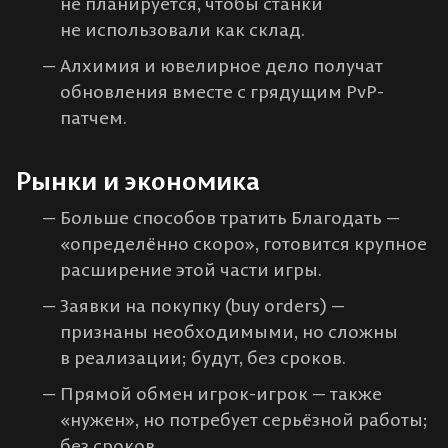
не планируется, чтобы станки
не использовали как склад.
Алхимия и ювелирное дело получат
обновления вместе с грядущим PvP-
патчем.
Рынки и экономика
Больше способов тратить Благодать —
«определённо скоро», готовится крупное
расширение этой части игры.
Заявки на покупку (buy orders) —
признаны необходимыми, но сложны
в реализации; будут, без сроков.
Прямой обмен игрок-игрок — также
«нужен», но потребует серьёзной работы;
без сроков.