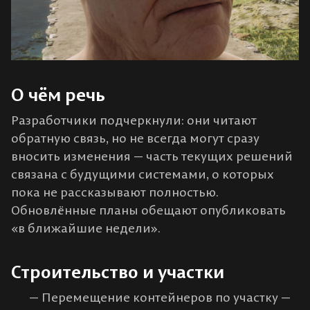
О чём речь
Разработчики подчеркнули: они читают
обратную связь, но не всегда могут сразу
вносить изменения — часть текущих решений
связана с будущими системами, о которых
пока не рассказывают полностью.
Обновлённые планы обещают опубликовать
«в ближайшие недели».
Строительство и участки
Перемещение контейнеров по участку —