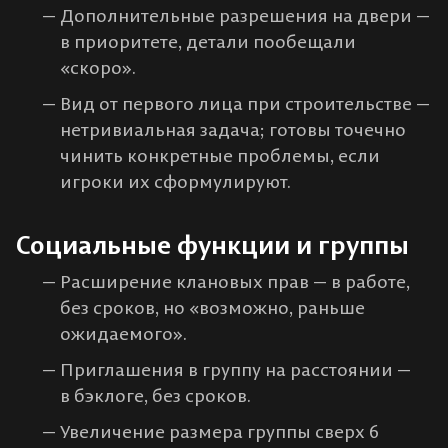
Дополнительные разрешения на двери —
в приоритете, детали пообещали
«скоро».
Вид от первого лица при строительстве —
нетривиальная задача; готовы точечно
чинить конкретные проблемы, если
игроки их сформулируют.
Социальные функции и группы
Расширение клановых прав — в работе,
без сроков, но «возможно, раньше
ожидаемого».
Приглашения в группу на расстоянии —
в бэклоге, без сроков.
Увеличение размера группы сверх 6