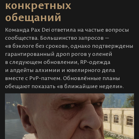
конкретных
обещаний
Команда Pax Dei ответила на частые вопросы
сообщества. Большинство запросов —
«в бэклоге без сроков», однако подтверждены
гарантированный дроп рогов у оленей
в следующем обновлении, RP-одежда
и апдейты алхимии и ювелирного дела
вместе с PvP-патчем. Обновлённые планы
обещают показать «в ближайшие недели».