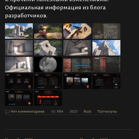
Официальная информация из блога
разработчиков.
Нет комментариев
984
2023
Rust
Патчноуты