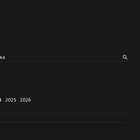
ка
4
2025
2026