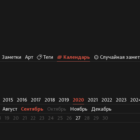
Заметки
Арт
Теги
Календарь
Случайная замет
2015
2016
2017
2018
2019
2020
2021
2022
2023
202
Август
Сентябрь
Октябрь
Ноябрь
Декабрь
8
19
20
21
22
23
24
25
26
27
28
29
30