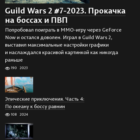
Guild Wars 2 #7-2023. Прокачка
на боссах и ПВП
Попробовал поиграть в ММО-игру через GeForce
Now и остался доволен. Играл в Guild Wars 2,
выставил максимальные настройки графики
и наслаждался красивой картинкой как никогда
раньше
190
2023
Эпические приключения. Часть 4:
По океану к боссу равнин
108
2024