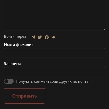
Войти через
Имя и фамилия
Эл. почта
Получать комментарии других по почте
Отправить