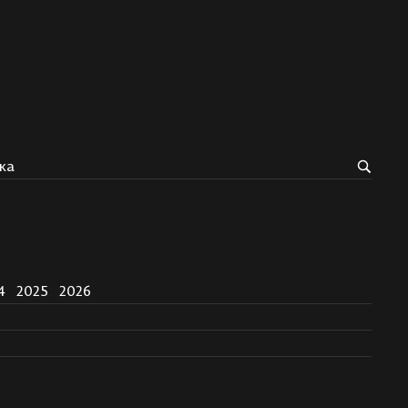
ка
4
2025
2026