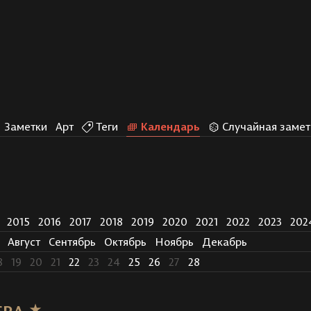
Заметки
Арт
Теги
Календарь
Случайная замет
2015
2016
2017
2018
2019
2020
2021
2022
2023
202
Август
Сентябрь
Октябрь
Ноябрь
Декабрь
8
19
20
21
22
23
24
25
26
27
28