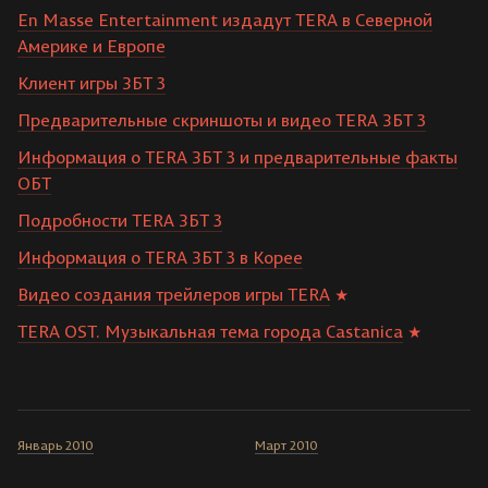
En Masse Entertainment издадут TERA в Северной
Америке и Европе
Клиент игры ЗБТ 3
Предварительные скриншоты и видео TERA ЗБТ 3
Информация о TERA ЗБТ 3 и предварительные факты
ОБТ
Подробности TERA ЗБТ 3
Информация о TERA ЗБТ 3 в Корее
Видео создания трейлеров игры TERA
TERA OST. Музыкальная тема города Castanica
Январь 2010
Март 2010