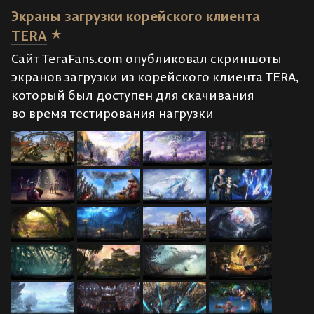
Экраны загрузки корейского клиента
TERA
Сайт TeraFans.com опубликовал скриншоты
экранов загрузки из корейского клиента TERA,
который был доступен для скачивания
во время тестирования нагрузки