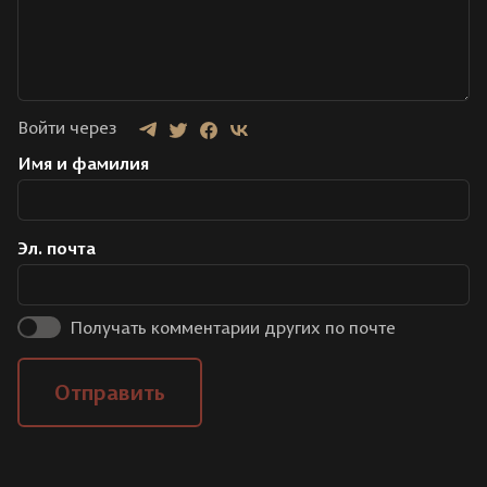
Войти через
Имя и фамилия
Эл. почта
Получать комментарии других по почте
Отправить