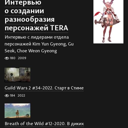
Интервью
о создании
разнообразия
персонажей TERA
Интервью с лидерами отдела
персонажей Kim Yun Gyeong, Gu
Seok, Choe Weon Gyeong
180
2009
Guild Wars 2 #34-2022. Старт в Стиме
184
2022
Breath of the Wild #12-2020. В диких