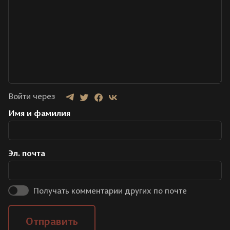
Войти через
Имя и фамилия
Эл. почта
Получать комментарии других по почте
Отправить