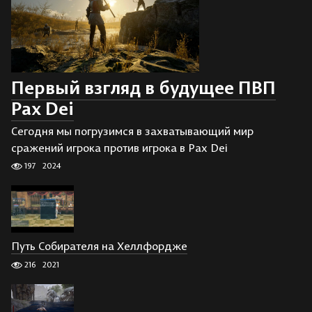
Первый взгляд в будущее ПВП
Pax Dei
Сегодня мы погрузимся в захватывающий мир
сражений игрока против игрока в Pax Dei
197
2024
Путь Собирателя на Хеллфордже
216
2021