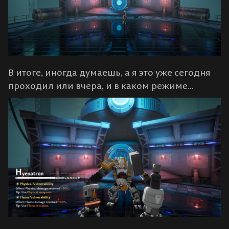
В итоге, иногда думаешь, а я это уже сегодня
проходил или вчера, и в каком режиме...