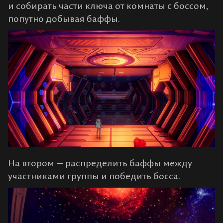
и собирать части ключа от комнаты с боссом,
попутно добывая баффы.
На втором — распределить баффы между
участниками группы и победить босса.