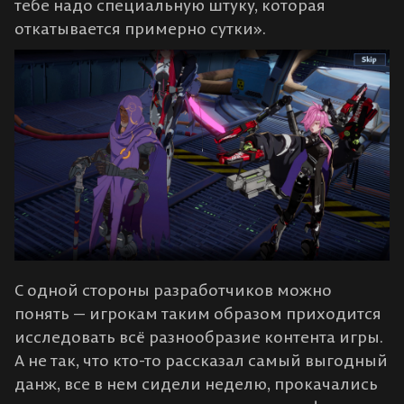
тебе надо специальную штуку, которая
откатывается примерно сутки».
С одной стороны разработчиков можно
понять — игрокам таким образом приходится
исследовать всё разнообразие контента игры.
А не так, что кто-то рассказал самый выгодный
данж, все в нем сидели неделю, прокачались