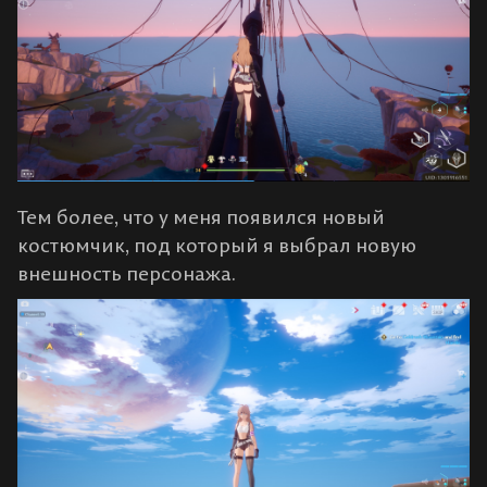
Тем более, что у меня появился новый
костюмчик, под который я выбрал новую
внешность персонажа.