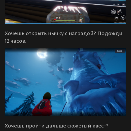
Хочешь открыть нычку с наградой? Подожди
12 часов.
Хочешь пройти дальше сюжетый квест?