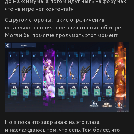
до максимума, а потом идут ныть на форумах,
что «в игре нет контента!».
С другой стороны, такие ограничения
оставляют неприятное впечатление об игре.
Могли бы помягче продумать этот момент.
Но я пока что закрываю на это глаза
и наслаждаюсь тем, что есть. Тем более, что