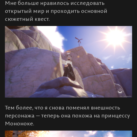
Мне больше нравилось исследовать
открытый мир и проходить основной
сюжетный квест.
Тем более, что я снова поменял внешность
персонажа — теперь она похожа на принцессу
Мононоке.