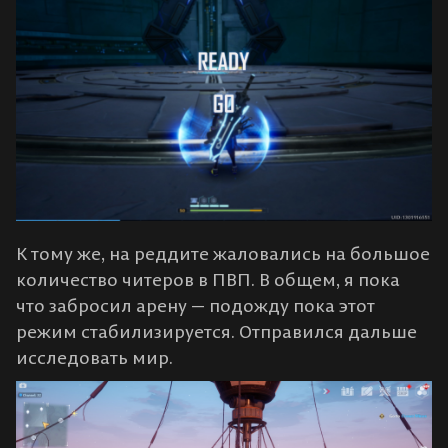
К тому же, на реддите жаловались на большое
количество читеров в ПВП. В общем, я пока
что забросил арену — подожду пока этот
режим стабилизируется. Отправился дальше
исследовать мир.