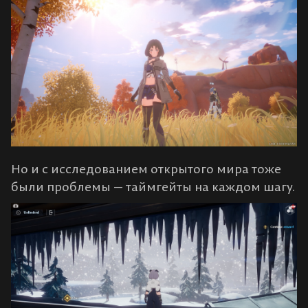
Но и с исследованием открытого мира тоже
были проблемы — таймгейты на каждом шагу.