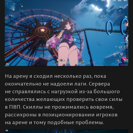
На арену я сходил несколько раз, пока
окончательно не надоели лаги. Сервера
не справлялись с нагрузкой из-за большого
количества желающих проверить свои силы
в ПВП. Скиллы не прожимались вовремя,
рассихроны в позиционировании игроков
на арене и тому подобные проблемы.