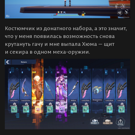
Костюмчик из донатного набора, а это значит,
что у меня появилась возможность снова
крутануть гачу и мне выпала Хюма — щит
и секира в одном меха-оружии.