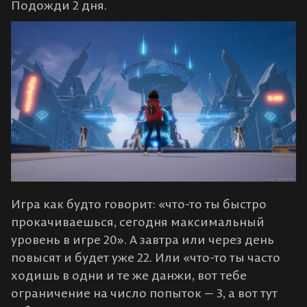
Подожди 2 дня.
Игра как будто говорит: «что-то ты быстро
прокачиваешься, сегодня максимальный
уровень в игре 20». А завтра или через день
повысят и будет уже 22. Или «что-то ты часто
ходишь в одни и те же данжи, вот тебе
ограничение на число попыток — 3, а вот тут