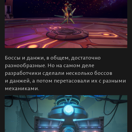
Боссы и данжи, в общем, достаточно
разнообразные. Но на самом деле
разработчики сделали несколько боссов
и данжей, а потом перетасовали их с разными
механиками.