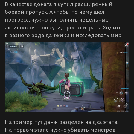
В качестве доната я купил расширенный
боевой пропуск. А чтобы по нему шел
прогресс, нужно выполнять недельные
активности — по сути, просто играть. Ходить
в разного рода данжики и исследовать мир.
Например, тут данж разделен на два этапа.
На первом этапе нужно убивать монстров