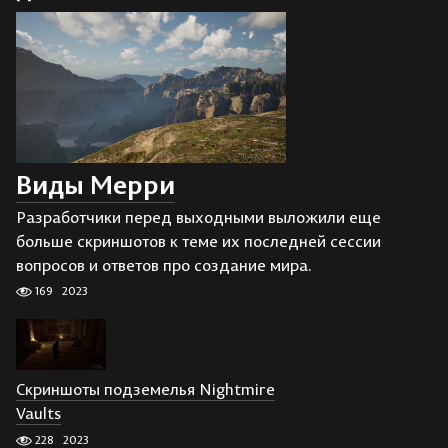
Виды Мерри
Разработчики перед выходными выложили еще
больше скриншотов к теме их последней сессии
вопросов и ответов про создание мира.
169
2023
Скриншоты подземелья Nightmire
Vaults
228
2023