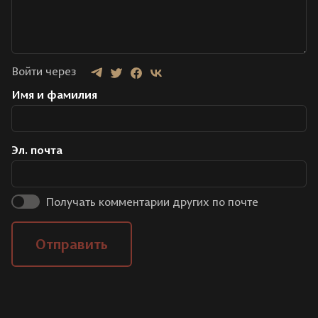
Войти через
Имя и фамилия
Эл. почта
Получать комментарии других по почте
Отправить