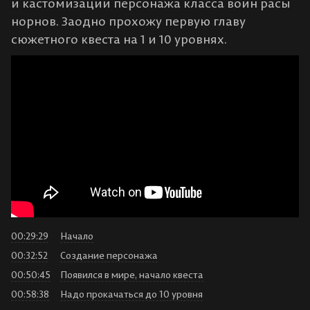
и кастомизации персонажа класса воин расы
норнов. Заодно прохожу первую главу
сюжетного квеста на 1 и 10 уровнях.
00:29:29
Начало
00:32:52
Создание персонажа
00:50:45
Появился в мире, начало квеста
00:58:38
Надо прокачаться до 10 уровня