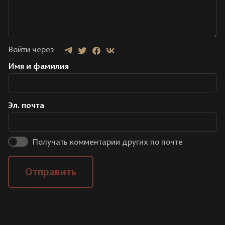
Войти через
Имя и фамилия
Эл. почта
Получать комментарии других по почте
Отправить