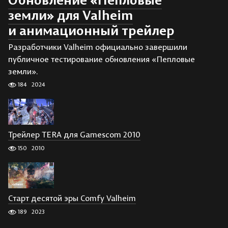
Обновление «Пепловые
земли» для Valheim
и анимационный трейлер
Разработчики Valheim официально завершили
публичное тестирование обновления «Пепловые
земли».
184
2024
Трейлер TERA для Gamescom 2010
150
2010
Старт десятой эры Comfy Valheim
189
2023