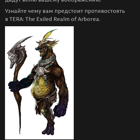
Узнайте чему вам предстоит противостоять
в TERA: The Exiled Realm of Arborea.