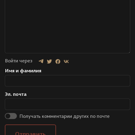
Войти через
Имя и фамилия
Эл. почта
Получать комментарии других по почте
Отправить