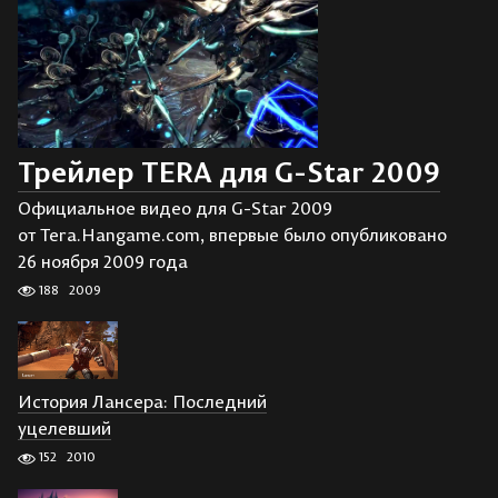
Трейлер TERA для G-Star 2009
Официальное видео для G-Star 2009
от Tera.Hangame.com, впервые было опубликовано
26 ноября 2009 года
188
2009
История Лансера: Последний
уцелевший
152
2010