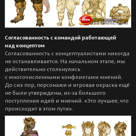
Согласованность с командой работающей
над концептом
Согласованность с концептуалистами никогда
не останавливается. На начальном этапе, мы
действительно столкнулись
с многочисленными конфликтами мнений.
До сих пор, персонажи и игровая окраска ещё
не были утверждены, из-за большого
поступления идей и мнений. «Это лучшее, что
происходит в этом пути».