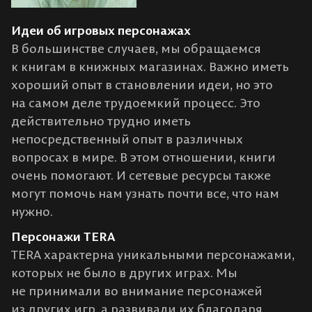
Идеи об игровых персонажах
В большинстве случаев, мы обращаемся
к книгам в книжных магазинах. Важно иметь
хороший опыт в становлении идеи, но это
на самом деле трудоемкий процесс. Это
действительно трудно иметь
непосредственный опыт в различных
вопросах в мире. В этом отношении, книги
очень помогают. И сетевые ресурсы также
могут помочь нам узнать почти все, что нам
нужно.
Персонажи TERA
TERA характерна уникальными персонажами,
которых не было в других играх. Мы
не принимали во внимание персонажей
из других игр, а развивали их благодаря