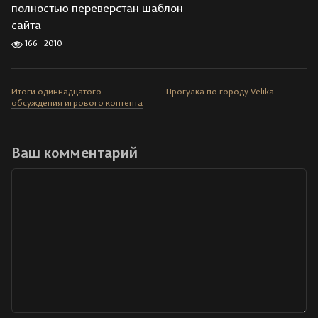
полностью переверстан шаблон
сайта
166
2010
Итоги одиннадцатого
Прогулка по городу Velika
обсуждения игрового контента
Ваш комментарий