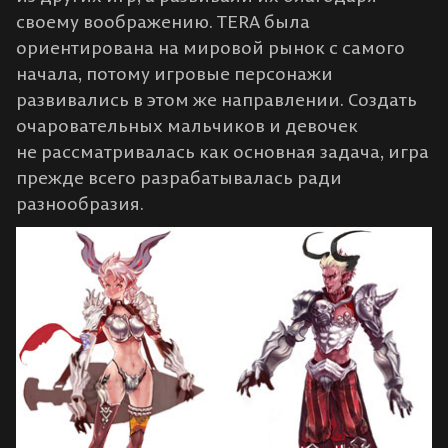
своему воображению. TERA была
ориентирована на мировой рынок с самого
начала, потому игровые персонажи
развивались в этом же направлении. Создать
очаровательных мальчиков и девочек
не рассматривалась как основная задача, игра
прежде всего разрабатывалась ради
разнообразия.