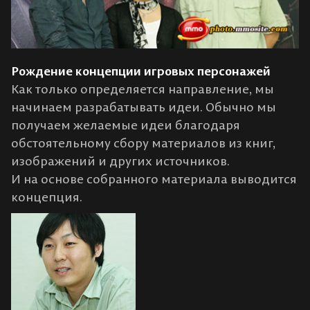
Рождение концепции игровых персонажей
Как только определяется направление, мы
начинаем разрабатывать идеи. Обычно мы
получаем желаемые идеи благодаря
обстоятельному сбору материалов из книг,
изображений и других источников.
И на основе собранного материала выводится
концепция.