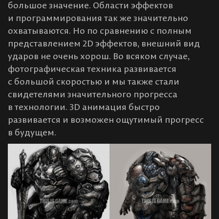
большое значение. Области эффектов
и программирования так же значительно
охватываются. Но по сравнению с полным
представлением 2D эффектов, внешний вид
ударов не очень хорош. Во всяком случае,
фотографическая техника развивается
с большой скоростью и мы также стали
свидетелями значительного прогресса
в технологии. 3D анимация быстро
развивается и возможен ощутимый прогресс
в будущем.