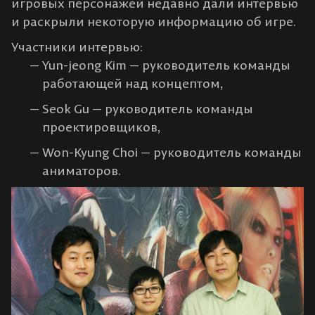
игровых персонажей недавно дали интервью
и раскрыли некоторую информацию об игре.
Участники интервью:
Yun-jeong Kim — руководитель команды
работающей над концептом,
Seok Gu — руководитель команды
проектировщиков,
Won-Kyung Choi — руководитель команды
аниматоров.