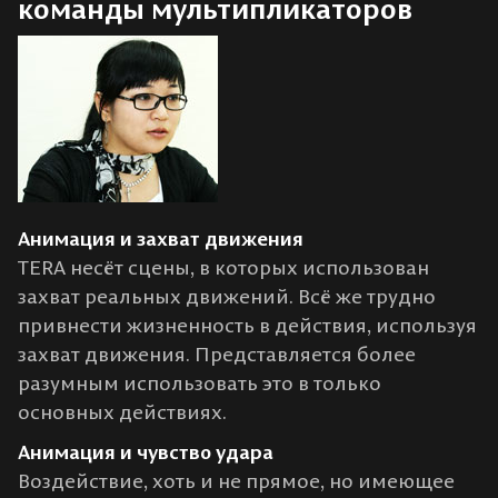
команды мультипликаторов
Анимация и захват движения
TERA несёт сцены, в которых использован
захват реальных движений. Всё же трудно
привнести жизненность в действия, используя
захват движения. Представляется более
разумным использовать это в только
основных действиях.
Анимация и чувство удара
Воздействие, хоть и не прямое, но имеющее