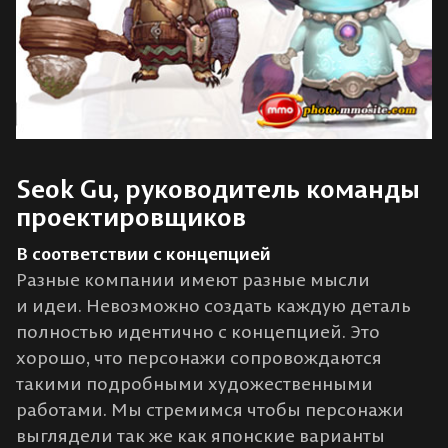
Seok Gu, руководитель команды
проектировщиков
В соответствии с концепцией
Разные компании имеют разные мысли
и идеи. Невозможно создать каждую деталь
полностью идентично с концепцией. Это
хорошо, что персонажи сопровождаются
такими подробными художественными
работами. Мы стремимся чтобы персонажи
выглядели так же как японские варианты