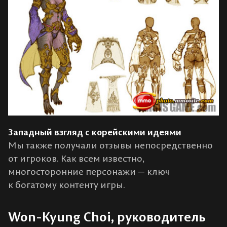
Западный взгляд с корейскими идеями
Мы также получали отзывы непосредственно
от игроков. Как всем известно,
многосторонние персонажи — ключ
к богатому контенту игры.
Won-Kyung Choi, руководитель