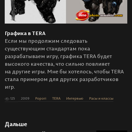
Графика в TERA
Если мы продолжим следовать
существующим стандартам пока
разрабатываем игру, графика TERA будет
высокого качества, что сильно повлияет
на другие игры. Мне бы хотелось, чтобы TERA
стала примером для других разработчиков
игр.
125
2009
Popori
TERA
Интервью
Расы и классы
Дальше