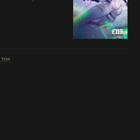
в TERA