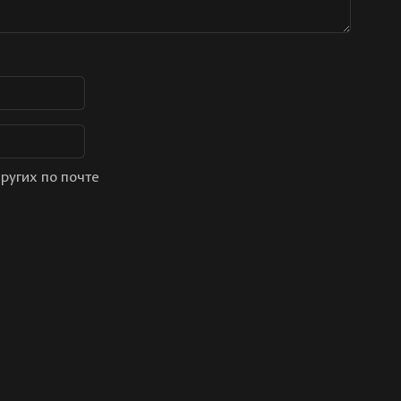
ругих по почте